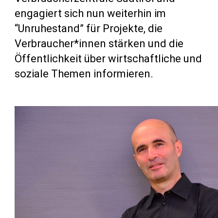
engagiert sich nun weiterhin im
“Unruhestand” für Projekte, die
Verbraucher*innen stärken und die
Öffentlichkeit über wirtschaftliche und
soziale Themen informieren.