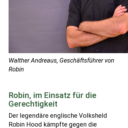
Walther Andreaus, Geschäftsführer von
Robin
Robin, im Einsatz für die
Gerechtigkeit
Der legendäre englische Volksheld
Robin Hood kämpfte gegen die