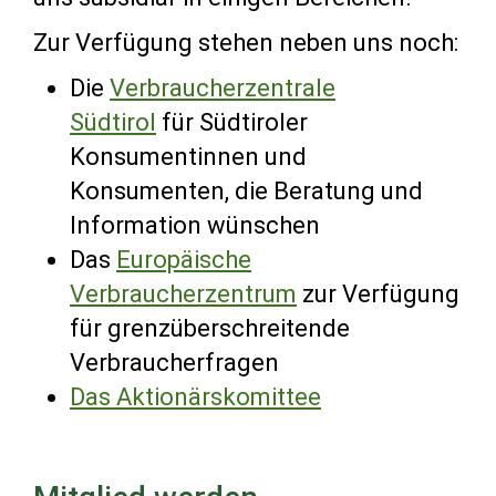
Zur Verfügung stehen neben uns noch:
Die
Verbraucherzentrale
Südtirol
für Südtiroler
Konsumentinnen und
Konsumenten, die Beratung und
Information wünschen
Das
Europäische
Verbraucherzentrum
zur Verfügung
für grenzüberschreitende
Verbraucherfragen
Das Aktionärskomittee