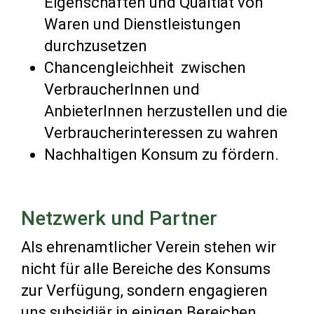
Eigenschaften und Qualtiät von
Waren und Dienstleistungen
durchzusetzen
Chancengleichheit zwischen
VerbraucherInnen und
AnbieterInnen herzustellen und die
Verbraucherinteressen zu wahren
Nachhaltigen Konsum zu fördern.
Netzwerk und Partner
Als ehrenamtlicher Verein stehen wir
nicht für alle Bereiche des Konsums
zur Verfügung, sondern engagieren
uns subsidiär in einigen Bereichen.