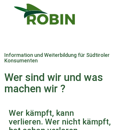
Direkt
zum
Information und Weiterbildung für Südtiroler
Inhalt
Konsumenten
Wer sind wir und was
machen wir ?
Wer kämpft, kann
verlieren. Wer nicht kämpft,