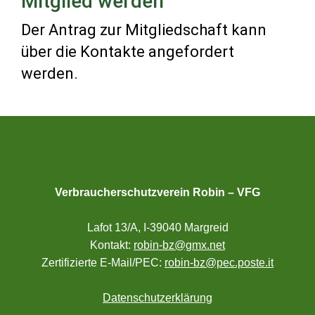
Mitglied werden
Der Antrag zur Mitgliedschaft kann
über die Kontakte angefordert
werden.
Verbraucherschutzverein Robin – VFG
Lafot 13/A, I-39040 Margreid
Kontakt:
robin-bz@gmx.net
Zertifizierte E-Mail/PEC:
robin-bz@pec.poste.it
Datenschutzerklärung