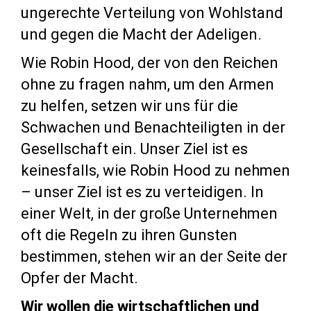
ungerechte Verteilung von Wohlstand
und gegen die Macht der Adeligen.
Wie Robin Hood, der von den Reichen
ohne zu fragen nahm, um den Armen
zu helfen, setzen wir uns für die
Schwachen und Benachteiligten in der
Gesellschaft ein. Unser Ziel ist es
keinesfalls, wie Robin Hood zu nehmen
– unser Ziel ist es zu verteidigen. In
einer Welt, in der große Unternehmen
oft die Regeln zu ihren Gunsten
bestimmen, stehen wir an der Seite der
Opfer der Macht.
Wir wollen die wirtschaftlichen und