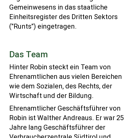
Gemeinwesens in das staatliche
Einheitsregister des Dritten Sektors
("Runts") eingetragen.
Das Team
Hinter Robin steckt ein Team von
Ehrenamtlichen aus vielen Bereichen
wie dem Sozialen, des Rechts, der
Wirtschaft und der Bildung.
Ehrenamtlicher Geschäftsführer von
Robin ist Walther Andreaus. Er war 25
Jahre lang Geschäftsführer der
Verbraucherzentrale Südtirol und