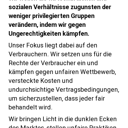
sozialen Verhältnisse zugunsten der
weniger privilegierten Gruppen
verändern, indem wir gegen
Ungerechtigkeiten kämpfen.
Unser Fokus liegt dabei auf den
Verbrauchern. Wir setzen uns für die
Rechte der Verbraucher ein und
kämpfen gegen unfairen Wettbewerb,
versteckte Kosten und
undurchsichtige Vertragsbedingungen,
um sicherzustellen, dass jeder fair
behandelt wird.
Wir bringen Licht in die dunklen Ecken
des Marktes, stellen unfaire Praktiken