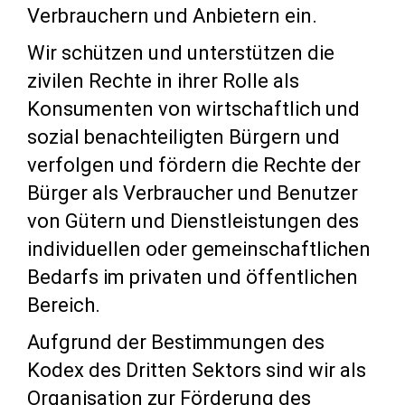
Verbrauchern und Anbietern ein.
Wir schützen und unterstützen die
zivilen Rechte in ihrer Rolle als
Konsumenten von wirtschaftlich und
sozial benachteiligten Bürgern und
verfolgen und fördern die Rechte der
Bürger als Verbraucher und Benutzer
von Gütern und Dienstleistungen des
individuellen oder gemeinschaftlichen
Bedarfs im privaten und öffentlichen
Bereich.
Aufgrund der Bestimmungen des
Kodex des Dritten Sektors sind wir als
Organisation zur Förderung des