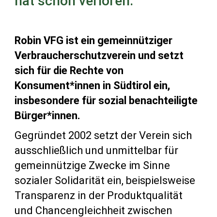
hat schon verloren.
Robin VFG ist ein gemeinnütziger
Verbraucherschutzverein und setzt
sich für die Rechte von
Konsument*innen in Südtirol ein,
insbesondere für sozial benachteiligte
Bürger*innen.
Gegründet 2002 setzt der Verein sich
ausschließlich und unmittelbar für
gemeinnützige Zwecke im Sinne
sozialer Solidarität ein, beispielsweise
Transparenz in der Produktqualität
und Chancengleichheit zwischen