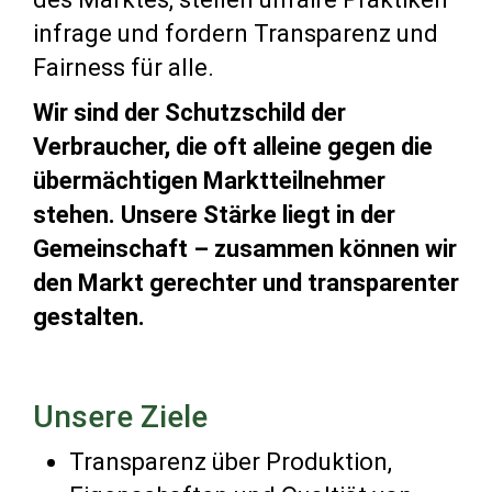
infrage und fordern Transparenz und
Fairness für alle.
Wir sind der Schutzschild der
Verbraucher, die oft alleine gegen die
übermächtigen Marktteilnehmer
stehen. Unsere Stärke liegt in der
Gemeinschaft – zusammen können wir
den Markt gerechter und transparenter
gestalten.
Unsere Ziele
Transparenz über Produktion,