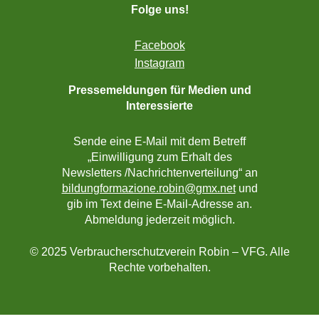
Folge uns!
Facebook
Instagram
Pressemeldungen für Medien und
Interessierte
Sende eine E-Mail mit dem Betreff
„Einwilligung zum Erhalt des
Newsletters /Nachrichtenverteilung“ an
bildungformazione.robin@gmx.net
und
gib im Text deine E-Mail-Adresse an.
Abmeldung jederzeit möglich.
© 2025 Verbraucherschutzverein Robin – VFG. Alle
Rechte vorbehalten.