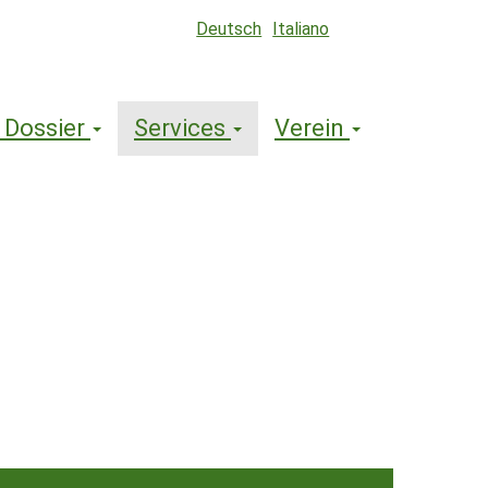
Deutsch
Italiano
 Dossier
Services
Verein