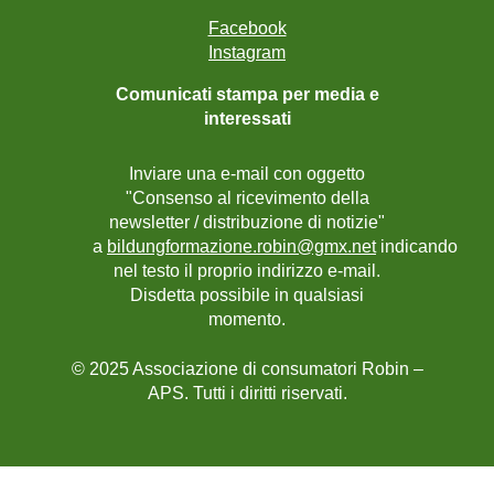
Facebook
Instagram
Comunicati stampa per media e
interessati
Inviare una e-mail con oggetto
"Consenso al ricevimento della
newsletter / distribuzione di notizie"
a
bildungformazione.robin@gmx.net
indicando
nel testo il proprio indirizzo e-mail.
Disdetta possibile in qualsiasi
momento.
© 2025 Associazione di consumatori Robin –
APS. Tutti i diritti riservati.