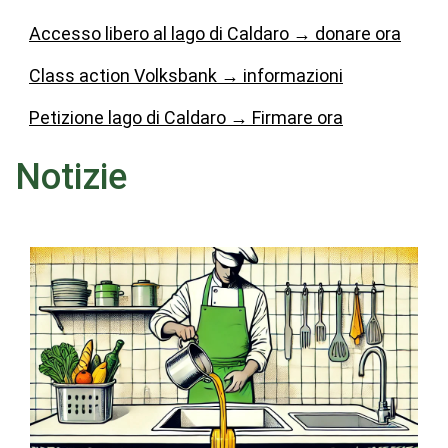
Accesso libero al lago di Caldaro → donare ora
Class action Volksbank
→
informazioni
Petizione lago di Caldaro
→
Firmare ora
Notizie