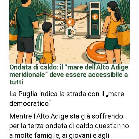
Ondata di caldo: il “mare dell'Alto Adige
meridionale” deve essere accessibile a
tutti
La Puglia indica la strada con il „mare
democratico“
Mentre l'Alto Adige sta già soffrendo
per la terza ondata di caldo quest'anno
a molte famiglie, ai giovani e agli