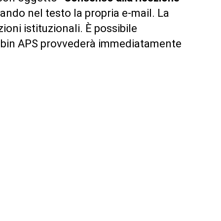
ando nel testo la propria e-mail. La
oni istituzionali. È possibile
. Robin APS provvederà immediatamente