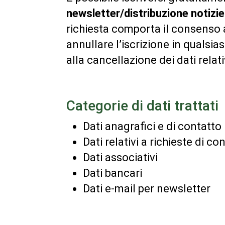
newsletter/distribuzione notizie
richiesta comporta il consenso al
annullare l’iscrizione in quals
alla cancellazione dei dati relati
Categorie di dati trattati
Dati anagrafici e di contatto
Dati relativi a richieste di c
Dati associativi
Dati bancari
Dati e-mail per newsletter