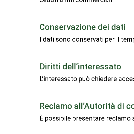
Conservazione dei dati
I dati sono conservati per il tem
Diritti dell’interessato
L’interessato può chiedere access
Reclamo all’Autorità di c
È possibile presentare reclamo 