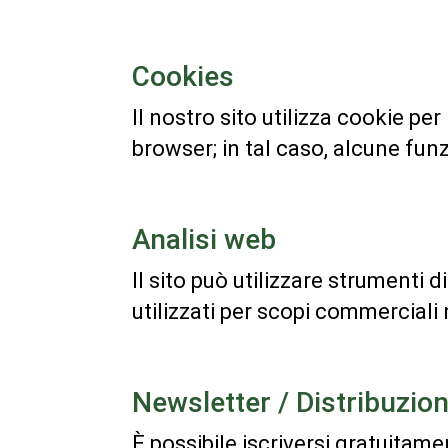
Cookies
Il nostro sito utilizza cookie pe
browser; in tal caso, alcune funz
Analisi web
Il sito può utilizzare strumenti 
utilizzati per scopi commerciali 
Newsletter / Distribuzion
È possibile iscriversi gratuitam