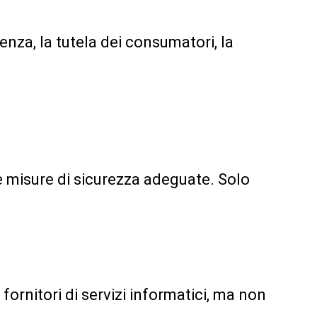
enza, la tutela dei consumatori, la
 e misure di sicurezza adeguate. Solo
 fornitori di servizi informatici, ma non