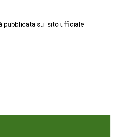
pubblicata sul sito ufficiale.