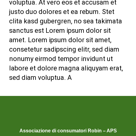
voluptua. At vero eos et accusam et
justo duo dolores et ea rebum. Stet
clita kasd gubergren, no sea takimata
sanctus est Lorem ipsum dolor sit
amet. Lorem ipsum dolor sit amet,
consetetur sadipscing elitr, sed diam
nonumy eirmod tempor invidunt ut
labore et dolore magna aliquyam erat,
sed diam voluptua. A
Associazione di consumatori Robin – APS