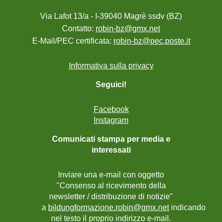
Via Lafot 13/a - I-39040 Magrè ssdv (BZ)
Contatto:
robin-bz@gmx.net
E-Mail/PEC certificata:
robin-bz@pec.poste.it
Informativa sulla privacy
Seguici!
Facebook
Instagram
Comunicati stampa per media e
interessati
Inviare una e-mail con oggetto
"Consenso al ricevimento della
newsletter / distribuzione di notizie"
a
bildungformazione.robin@gmx.net
indicando
nel testo il proprio indirizzo e-mail.